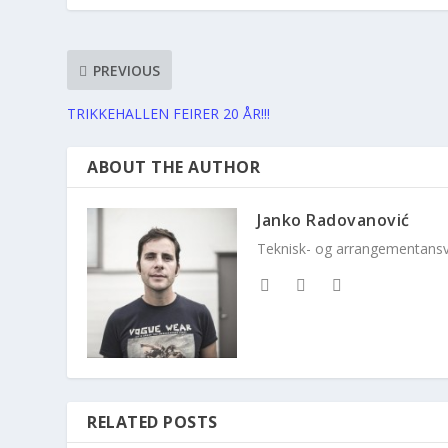
PREVIOUS
TRIKKEHALLEN FEIRER 20 ÅR!!!
ABOUT THE AUTHOR
Janko Radovanović
Teknisk- og arrangementansvar
RELATED POSTS