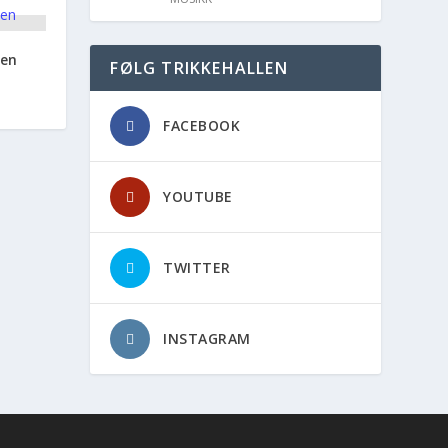
den
FØLG TRIKKEHALLEN
FACEBOOK
YOUTUBE
TWITTER
INSTAGRAM