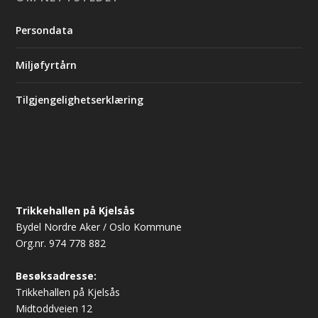
Persondata
Miljøfyrtårn
Tilgjengelighetserklæring
Trikkehallen på Kjelsås
Bydel Nordre Aker / Oslo Kommune
Org.nr. 974 778 882
Besøksadresse:
Trikkehallen på Kjelsås
Midtoddveien 12