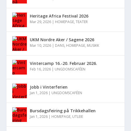
Heritage Africa Festival 2026
Mar 29, 2026
|
HOMEPAGE
,
TEATER
UKM Nordre Aker / Sagene 2026
Mar 10, 2026
|
DANS
,
HOMEPAGE
,
MUSIKK
Vintercamp 16.-20. Februar 2026.
Feb 16, 2026
|
UNGDOMSCAFÉEN
Jobb i Vinterferien
Jan 1, 2026
|
UNGDOMSCAFÉEN
Bursdagsfeiring på Trikkehallen
Jan 1, 2026
|
HOMEPAGE
,
UTLEIE