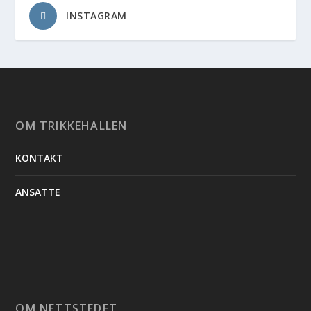
INSTAGRAM
OM TRIKKEHALLEN
KONTAKT
ANSATTE
OM NETTSTEDET