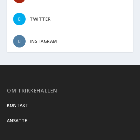
TWITTER
INSTAGRAM
OM TRIKKEHALLEN
KONTAKT
ANSATTE