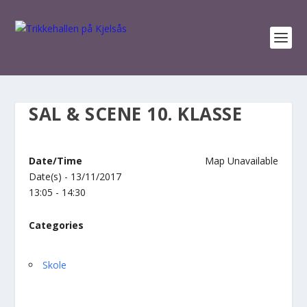
SAL & SCENE 10. KLASSE
Date/Time
Map Unavailable
Date(s) - 13/11/2017
13:05 - 14:30
Categories
Skole