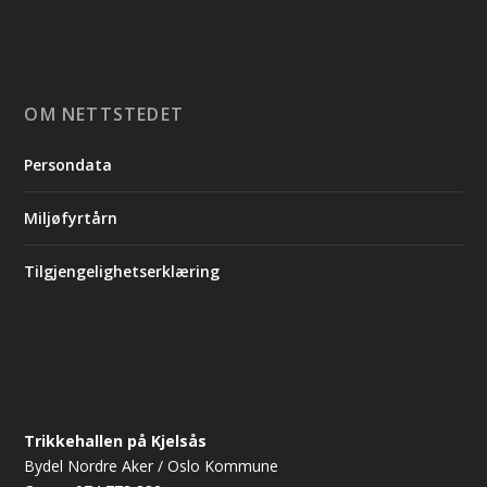
OM NETTSTEDET
Persondata
Miljøfyrtårn
Tilgjengelighetserklæring
Trikkehallen på Kjelsås
Bydel Nordre Aker / Oslo Kommune