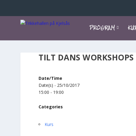
PROGRAM
KU
TILT DANS WORKSHOPS
Date/Time
Date(s) - 25/10/2017
15:00 - 19:00
Categories
Kurs