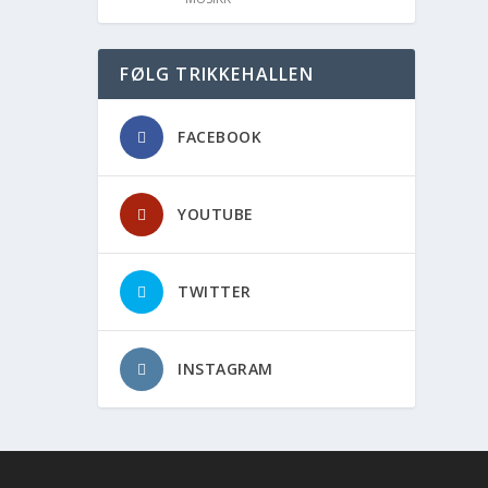
FØLG TRIKKEHALLEN
FACEBOOK
YOUTUBE
TWITTER
INSTAGRAM