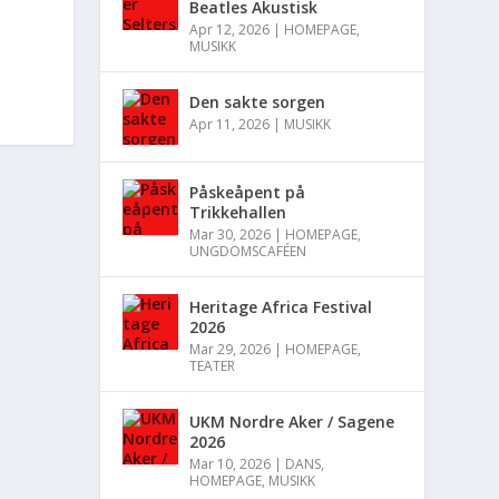
Beatles Akustisk
Apr 12, 2026
|
HOMEPAGE
,
MUSIKK
Den sakte sorgen
Apr 11, 2026
|
MUSIKK
Påskeåpent på
Trikkehallen
Mar 30, 2026
|
HOMEPAGE
,
UNGDOMSCAFÉEN
Heritage Africa Festival
2026
Mar 29, 2026
|
HOMEPAGE
,
TEATER
UKM Nordre Aker / Sagene
2026
Mar 10, 2026
|
DANS
,
HOMEPAGE
,
MUSIKK