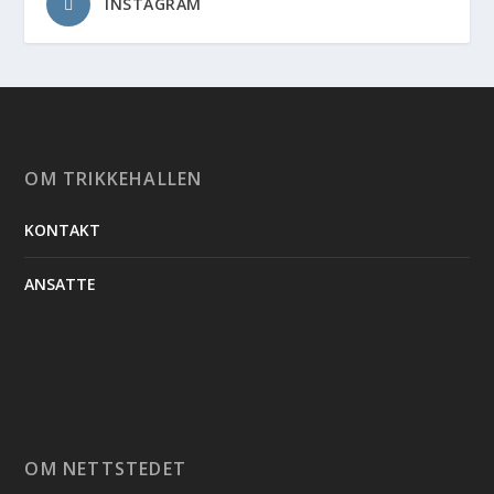
INSTAGRAM
OM TRIKKEHALLEN
KONTAKT
ANSATTE
OM NETTSTEDET