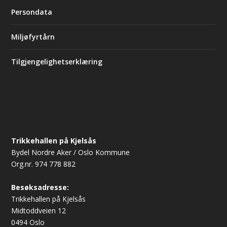
Persondata
Miljøfyrtårn
Tilgjengelighetserklæring
Trikkehallen på Kjelsås
Bydel Nordre Aker / Oslo Kommune
Org.nr. 974 778 882
Besøksadresse:
Trikkehallen på Kjelsås
Midtoddveien 12
0494 Oslo