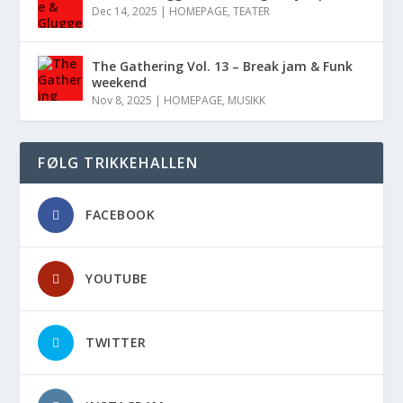
Dec 14, 2025
|
HOMEPAGE
,
TEATER
The Gathering Vol. 13 – Break jam & Funk
weekend
Nov 8, 2025
|
HOMEPAGE
,
MUSIKK
FØLG TRIKKEHALLEN
FACEBOOK
YOUTUBE
TWITTER