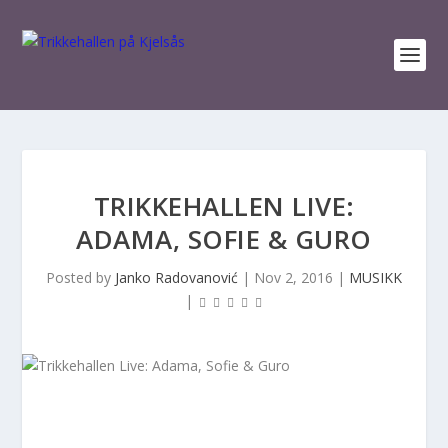
TRIKKEHALLEN LIVE:
ADAMA, SOFIE & GURO
Posted by
Janko Radovanović
|
Nov 2, 2016
|
MUSIKK
|