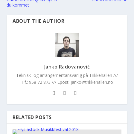
du kommet
ABOUT THE AUTHOR
Janko Radovanović
Teknisk- og arrangementansvarlig på Trikkehallen ///
Tlf.: 958 72 873 /// Epost: janko@trikkehallen.no
RELATED POSTS