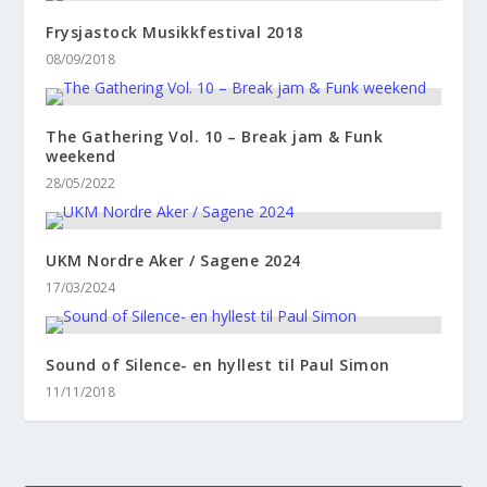
Frysjastock Musikkfestival 2018
08/09/2018
The Gathering Vol. 10 – Break jam & Funk
weekend
28/05/2022
UKM Nordre Aker / Sagene 2024
17/03/2024
Sound of Silence- en hyllest til Paul Simon
11/11/2018