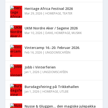
Heritage Africa Festival 2026
Mar 29, 2026
|
HOMEPAGE
,
TEATER
UKM Nordre Aker / Sagene 2026
Mar 10, 2026
|
DANS
,
HOMEPAGE
,
MUSIKK
Vintercamp 16.-20. Februar 2026.
Feb 16, 2026
|
UNGDOMSCAFÉEN
Jobb i Vinterferien
Jan 1, 2026
|
UNGDOMSCAFÉEN
Bursdagsfeiring på Trikkehallen
Jan 1, 2026
|
HOMEPAGE
,
UTLEIE
Nusse & Gluggen… den magiske julepakka