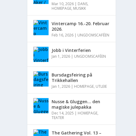
Mar 10, 2026
|
DANS
,
HOMEPAGE
,
MUSIKK
Vintercamp 16.-20. Februar
2026.
Feb 16, 2026
|
UNGDOMSCAFÉEN
Jobb i Vinterferien
Jan 1, 2026
|
UNGDOMSCAFÉEN
Bursdagsfeiring på
Trikkehallen
Jan 1, 2026
|
HOMEPAGE
,
UTLEIE
Nusse & Gluggen… den
magiske julepakka
Dec 14, 2025
|
HOMEPAGE
,
TEATER
The Gathering Vol. 13 –