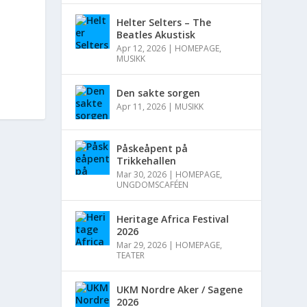
Helter Selters – The
Beatles Akustisk
Apr 12, 2026
|
HOMEPAGE
,
MUSIKK
Den sakte sorgen
Apr 11, 2026
|
MUSIKK
Påskeåpent på
Trikkehallen
Mar 30, 2026
|
HOMEPAGE
,
UNGDOMSCAFÉEN
Heritage Africa Festival
2026
Mar 29, 2026
|
HOMEPAGE
,
TEATER
UKM Nordre Aker / Sagene
2026