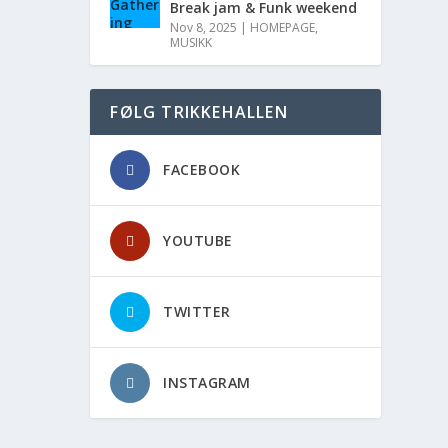
Break jam & Funk weekend
Nov 8, 2025
|
HOMEPAGE
,
MUSIKK
FØLG TRIKKEHALLEN
FACEBOOK
YOUTUBE
TWITTER
INSTAGRAM