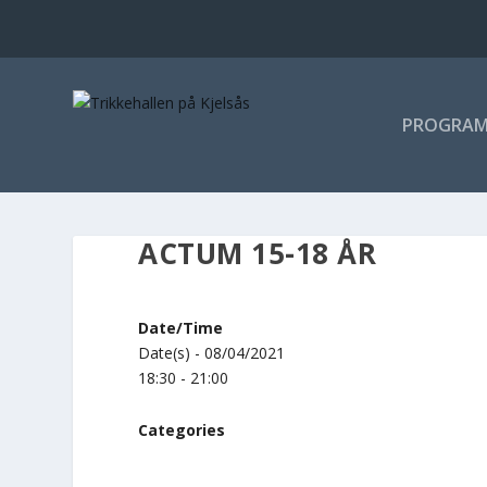
PROGRA
ACTUM 15-18 ÅR
Date/Time
Date(s) - 08/04/2021
18:30 - 21:00
Categories