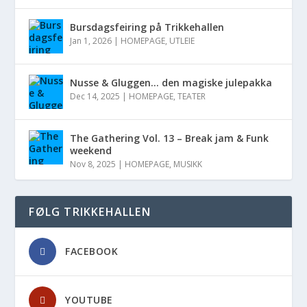
Bursdagsfeiring på Trikkehallen
Jan 1, 2026
|
HOMEPAGE
,
UTLEIE
Nusse & Gluggen… den magiske julepakka
Dec 14, 2025
|
HOMEPAGE
,
TEATER
The Gathering Vol. 13 – Break jam & Funk
weekend
Nov 8, 2025
|
HOMEPAGE
,
MUSIKK
FØLG TRIKKEHALLEN
FACEBOOK
YOUTUBE