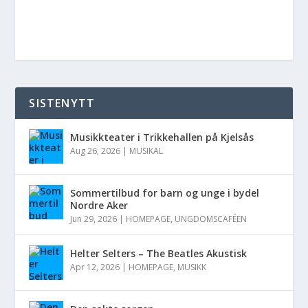
SISTENYTT
Musikkteater i Trikkehallen på Kjelsås
Aug 26, 2026
|
MUSIKAL
Sommertilbud for barn og unge i bydel
Nordre Aker
Jun 29, 2026
|
HOMEPAGE
,
UNGDOMSCAFÉEN
Helter Selters – The Beatles Akustisk
Apr 12, 2026
|
HOMEPAGE
,
MUSIKK