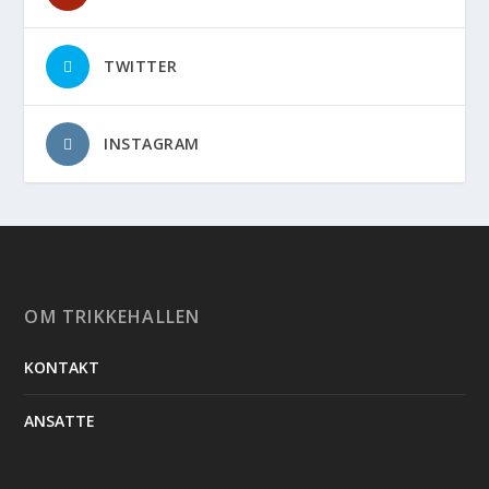
TWITTER
INSTAGRAM
OM TRIKKEHALLEN
KONTAKT
ANSATTE