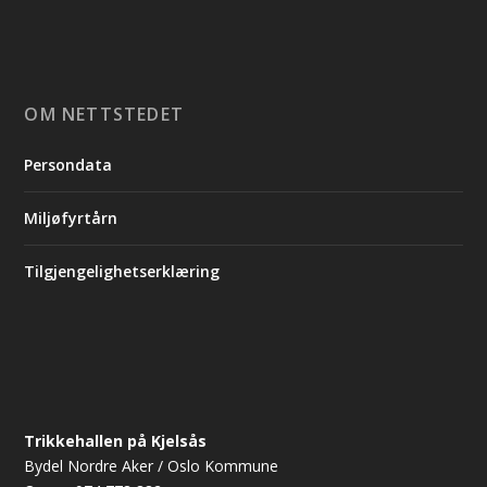
OM NETTSTEDET
Persondata
Miljøfyrtårn
Tilgjengelighetserklæring
Trikkehallen på Kjelsås
Bydel Nordre Aker / Oslo Kommune