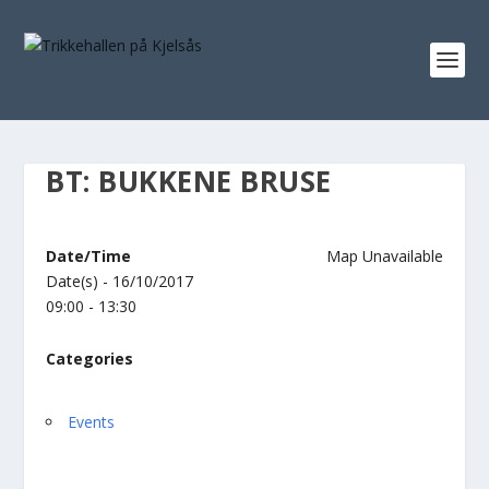
BT: BUKKENE BRUSE
Date/Time
Map Unavailable
Date(s) - 16/10/2017
09:00 - 13:30
Categories
Events