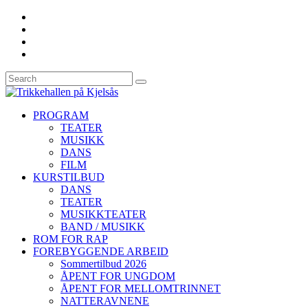
PROGRAM
TEATER
MUSIKK
DANS
FILM
KURSTILBUD
DANS
TEATER
MUSIKKTEATER
BAND / MUSIKK
ROM FOR RAP
FOREBYGGENDE ARBEID
Sommertilbud 2026
ÅPENT FOR UNGDOM
ÅPENT FOR MELLOMTRINNET
NATTERAVNENE