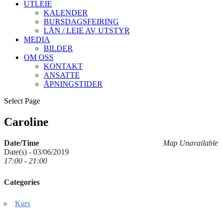
UTLEIE
KALENDER
BURSDAGSFEIRING
LÅN / LEIE AV UTSTYR
MEDIA
BILDER
OM OSS
KONTAKT
ANSATTE
ÅPNINGSTIDER
Select Page
Caroline
Date/Time
Map Unavailable
Date(s) - 03/06/2019
17:00 - 21:00
Categories
Kurs