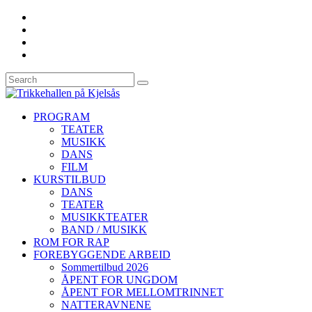
PROGRAM
TEATER
MUSIKK
DANS
FILM
KURSTILBUD
DANS
TEATER
MUSIKKTEATER
BAND / MUSIKK
ROM FOR RAP
FOREBYGGENDE ARBEID
Sommertilbud 2026
ÅPENT FOR UNGDOM
ÅPENT FOR MELLOMTRINNET
NATTERAVNENE