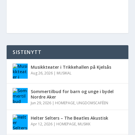
SISTENYTT
Musikkteater i Trikkehallen på Kjelsås
Aug 26, 2026
|
MUSIKAL
Sommertilbud for barn og unge i bydel
Nordre Aker
Jun 29, 2026
|
HOMEPAGE
,
UNGDOMSCAFÉEN
Helter Selters – The Beatles Akustisk
Apr 12, 2026
|
HOMEPAGE
,
MUSIKK