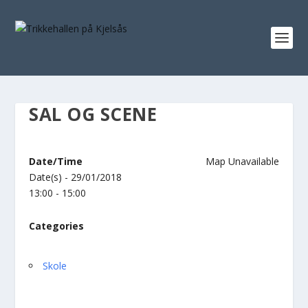
SAL OG SCENE
Date/Time
Map Unavailable
Date(s) - 29/01/2018
13:00 - 15:00
Categories
Skole