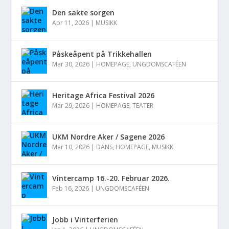
Den sakte sorgen
Apr 11, 2026
|
MUSIKK
Påskeåpent på Trikkehallen
Mar 30, 2026
|
HOMEPAGE
,
UNGDOMSCAFÉEN
Heritage Africa Festival 2026
Mar 29, 2026
|
HOMEPAGE
,
TEATER
UKM Nordre Aker / Sagene 2026
Mar 10, 2026
|
DANS
,
HOMEPAGE
,
MUSIKK
Vintercamp 16.-20. Februar 2026.
Feb 16, 2026
|
UNGDOMSCAFÉEN
Jobb i Vinterferien