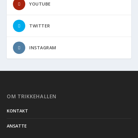
YOUTUBE
TWITTER
INSTAGRAM
OM TRIKKEHALLEN
KONTAKT
ANSATTE