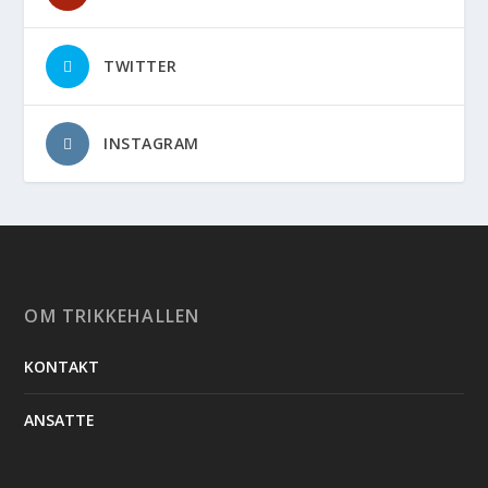
TWITTER
INSTAGRAM
OM TRIKKEHALLEN
KONTAKT
ANSATTE