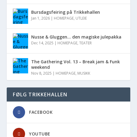
Bursdagsfeiring på Trikkehallen
Jan 1, 2026
|
HOMEPAGE
,
UTLEIE
Nusse & Gluggen… den magiske julepakka
Dec 14, 2025
|
HOMEPAGE
,
TEATER
The Gathering Vol. 13 – Break jam & Funk
weekend
Nov 8, 2025
|
HOMEPAGE
,
MUSIKK
FØLG TRIKKEHALLEN
FACEBOOK
YOUTUBE