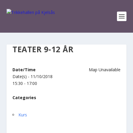
TEATER 9-12 ÅR
Date/Time
Map Unavailable
Date(s) - 11/10/2018
15:30 - 17:00
Categories
Kurs