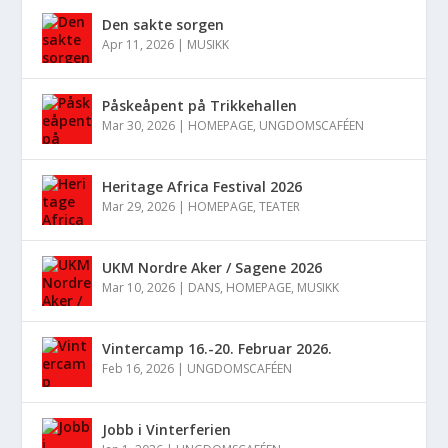
Den sakte sorgen
Apr 11, 2026
|
MUSIKK
Påskeåpent på Trikkehallen
Mar 30, 2026
|
HOMEPAGE
,
UNGDOMSCAFÉEN
Heritage Africa Festival 2026
Mar 29, 2026
|
HOMEPAGE
,
TEATER
UKM Nordre Aker / Sagene 2026
Mar 10, 2026
|
DANS
,
HOMEPAGE
,
MUSIKK
Vintercamp 16.-20. Februar 2026.
Feb 16, 2026
|
UNGDOMSCAFÉEN
Jobb i Vinterferien