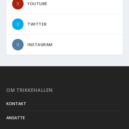
YOUTUBE
TWITTER
INSTAGRAM
OM TRIKKEHALLEN
KONTAKT
ANSATTE