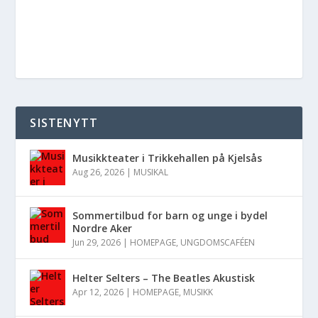
SISTENYTT
Musikkteater i Trikkehallen på Kjelsås
Aug 26, 2026
|
MUSIKAL
Sommertilbud for barn og unge i bydel
Nordre Aker
Jun 29, 2026
|
HOMEPAGE
,
UNGDOMSCAFÉEN
Helter Selters – The Beatles Akustisk
Apr 12, 2026
|
HOMEPAGE
,
MUSIKK