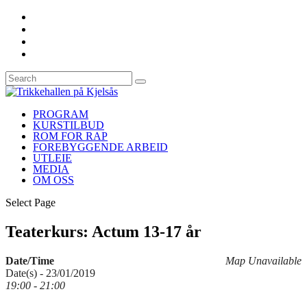
PROGRAM
KURSTILBUD
ROM FOR RAP
FOREBYGGENDE ARBEID
UTLEIE
MEDIA
OM OSS
Select Page
Teaterkurs: Actum 13-17 år
Date/Time
Map Unavailable
Date(s) - 23/01/2019
19:00 - 21:00