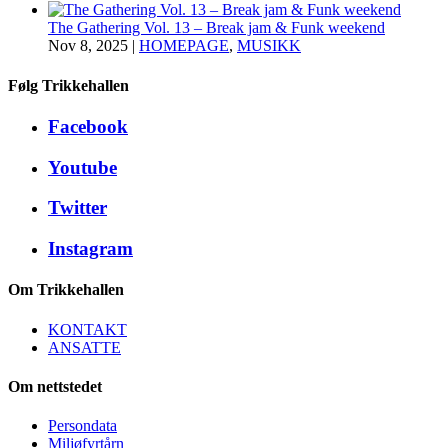
The Gathering Vol. 13 – Break jam & Funk weekend
Nov 8, 2025
|
HOMEPAGE
,
MUSIKK
Følg Trikkehallen
Facebook
Youtube
Twitter
Instagram
Om Trikkehallen
KONTAKT
ANSATTE
Om nettstedet
Persondata
Miljøfyrtårn