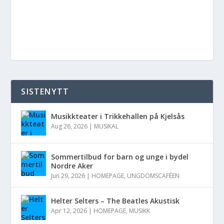
SISTENYTT
Musikkteater i Trikkehallen på Kjelsås
Aug 26, 2026
|
MUSIKAL
Sommertilbud for barn og unge i bydel
Nordre Aker
Jun 29, 2026
|
HOMEPAGE
,
UNGDOMSCAFÉEN
Helter Selters – The Beatles Akustisk
Apr 12, 2026
|
HOMEPAGE
,
MUSIKK