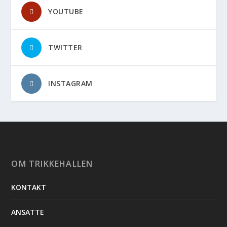
YOUTUBE
TWITTER
INSTAGRAM
OM TRIKKEHALLEN
KONTAKT
ANSATTE