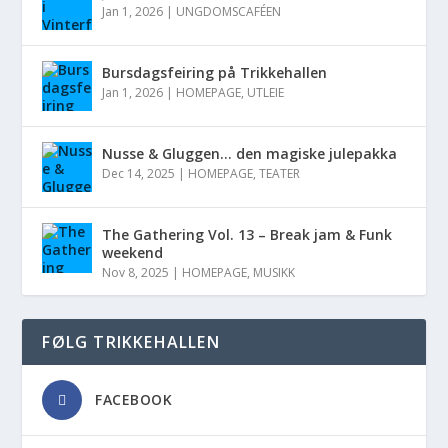
Jan 1, 2026
|
UNGDOMSCAFÉEN
Bursdagsfeiring på Trikkehallen
Jan 1, 2026
|
HOMEPAGE
,
UTLEIE
Nusse & Gluggen… den magiske julepakka
Dec 14, 2025
|
HOMEPAGE
,
TEATER
The Gathering Vol. 13 – Break jam & Funk
weekend
Nov 8, 2025
|
HOMEPAGE
,
MUSIKK
FØLG TRIKKEHALLEN
FACEBOOK