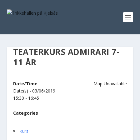
TEATERKURS ADMIRARI 7-
11 ÅR
Date/Time
Map Unavailable
Date(s) - 03/06/2019
15:30 - 16:45
Categories
Kurs