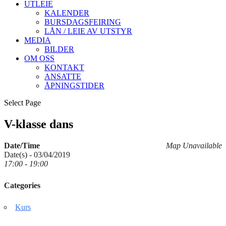
UTLEIE
KALENDER
BURSDAGSFEIRING
LÅN / LEIE AV UTSTYR
MEDIA
BILDER
OM OSS
KONTAKT
ANSATTE
ÅPNINGSTIDER
Select Page
V-klasse dans
Date/Time
Map Unavailable
Date(s) - 03/04/2019
17:00 - 19:00
Categories
Kurs