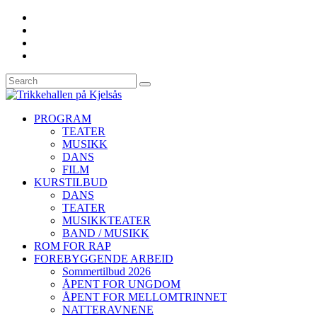
PROGRAM
TEATER
MUSIKK
DANS
FILM
KURSTILBUD
DANS
TEATER
MUSIKKTEATER
BAND / MUSIKK
ROM FOR RAP
FOREBYGGENDE ARBEID
Sommertilbud 2026
ÅPENT FOR UNGDOM
ÅPENT FOR MELLOMTRINNET
NATTERAVNENE