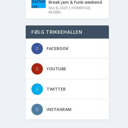
Break jam & Funk weekend
Nov 8, 2025
|
HOMEPAGE
,
MUSIKK
FØLG TRIKKEHALLEN
FACEBOOK
YOUTUBE
TWITTER
INSTAGRAM