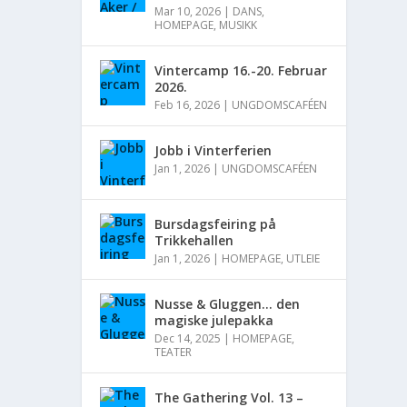
Mar 10, 2026
|
DANS
,
HOMEPAGE
,
MUSIKK
Vintercamp 16.-20. Februar
2026.
Feb 16, 2026
|
UNGDOMSCAFÉEN
Jobb i Vinterferien
Jan 1, 2026
|
UNGDOMSCAFÉEN
Bursdagsfeiring på
Trikkehallen
Jan 1, 2026
|
HOMEPAGE
,
UTLEIE
Nusse & Gluggen… den
magiske julepakka
Dec 14, 2025
|
HOMEPAGE
,
TEATER
The Gathering Vol. 13 –