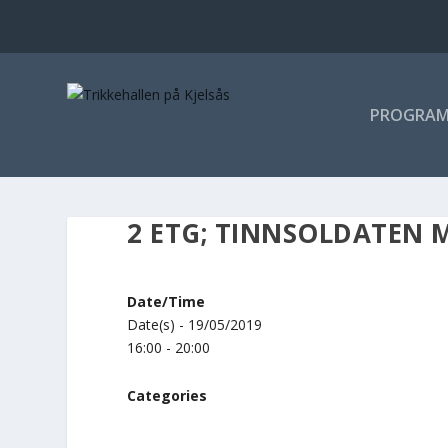
PROGRA
2 ETG; TINNSOLDATEN 
Date/Time
Date(s) - 19/05/2019
16:00 - 20:00
Categories