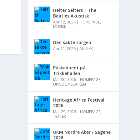
Helter Selters – The
Beatles Akustisk
Apr 12, 2026
|
HOMEPAGE
,
MUSIKK
Den sakte sorgen
Apr 11, 2026
|
MUSIKK
Påskeåpent på
Trikkehallen
Mar 30, 2026
|
HOMEPAGE
,
UNGDOMSCAFÉEN
Heritage Africa Festival
2026
Mar 29, 2026
|
HOMEPAGE
,
TEATER
UKM Nordre Aker / Sagene
2026