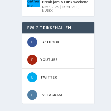
Break jam & Funk weekend
Nov 8, 2025
|
HOMEPAGE
,
MUSIKK
FØLG TRIKKEHALLEN
FACEBOOK
YOUTUBE
TWITTER
INSTAGRAM