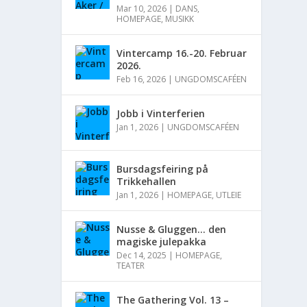
Mar 10, 2026
|
DANS
,
HOMEPAGE
,
MUSIKK
Vintercamp 16.-20. Februar
2026.
Feb 16, 2026
|
UNGDOMSCAFÉEN
Jobb i Vinterferien
Jan 1, 2026
|
UNGDOMSCAFÉEN
Bursdagsfeiring på
Trikkehallen
Jan 1, 2026
|
HOMEPAGE
,
UTLEIE
Nusse & Gluggen… den
magiske julepakka
Dec 14, 2025
|
HOMEPAGE
,
TEATER
The Gathering Vol. 13 –