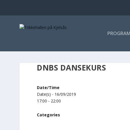
PROGRA
DNBS DANSEKURS
Date/Time
Date(s) - 16/09/2019
17:00 - 22:00
Categories