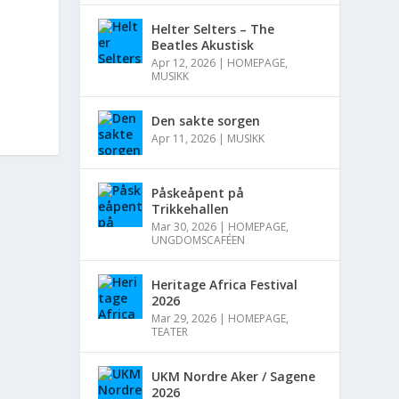
Helter Selters – The
Beatles Akustisk
Apr 12, 2026
|
HOMEPAGE
,
MUSIKK
Den sakte sorgen
Apr 11, 2026
|
MUSIKK
Påskeåpent på
Trikkehallen
Mar 30, 2026
|
HOMEPAGE
,
UNGDOMSCAFÉEN
Heritage Africa Festival
2026
Mar 29, 2026
|
HOMEPAGE
,
TEATER
UKM Nordre Aker / Sagene
2026