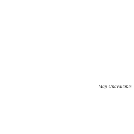
Map Unavailable