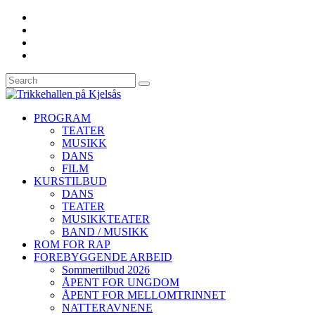
PROGRAM
TEATER
MUSIKK
DANS
FILM
KURSTILBUD
DANS
TEATER
MUSIKKTEATER
BAND / MUSIKK
ROM FOR RAP
FOREBYGGENDE ARBEID
Sommertilbud 2026
ÅPENT FOR UNGDOM
ÅPENT FOR MELLOMTRINNET
NATTERAVNENE