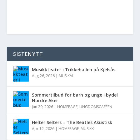
SISTENYTT
Musikkteater i Trikkehallen på Kjelsås
Aug 26, 2026
|
MUSIKAL
Sommertilbud for barn og unge i bydel
Nordre Aker
Jun 29, 2026
|
HOMEPAGE
,
UNGDOMSCAFÉEN
Helter Selters – The Beatles Akustisk
Apr 12, 2026
|
HOMEPAGE
,
MUSIKK