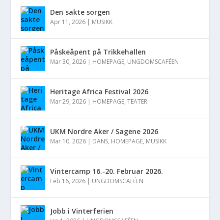
Den sakte sorgen
Apr 11, 2026
|
MUSIKK
Påskeåpent på Trikkehallen
Mar 30, 2026
|
HOMEPAGE
,
UNGDOMSCAFÉEN
Heritage Africa Festival 2026
Mar 29, 2026
|
HOMEPAGE
,
TEATER
UKM Nordre Aker / Sagene 2026
Mar 10, 2026
|
DANS
,
HOMEPAGE
,
MUSIKK
Vintercamp 16.-20. Februar 2026.
Feb 16, 2026
|
UNGDOMSCAFÉEN
Jobb i Vinterferien