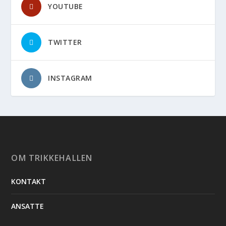
YOUTUBE
TWITTER
INSTAGRAM
OM TRIKKEHALLEN
KONTAKT
ANSATTE