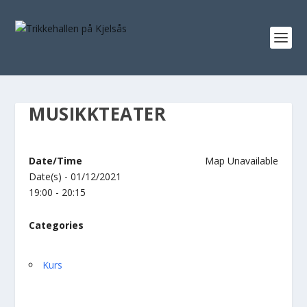
MUSIKKTEATER
Date/Time
Map Unavailable
Date(s) - 01/12/2021
19:00 - 20:15
Categories
Kurs