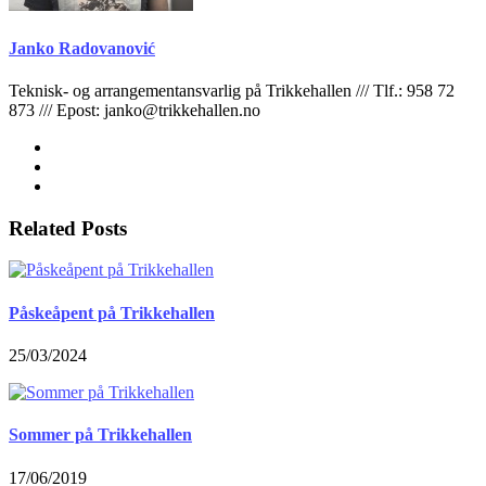
Janko Radovanović
Teknisk- og arrangementansvarlig på Trikkehallen /// Tlf.: 958 72
873 /// Epost: janko@trikkehallen.no
Related Posts
Påskeåpent på Trikkehallen
25/03/2024
Sommer på Trikkehallen
17/06/2019