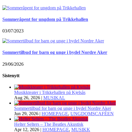
Sommeråpent for ungdom på Trikkehallen
03/07/2023
Sommertilbud for barn og unge i bydel Nordre Aker
29/06/2026
Sistenytt
Musikkteater i Trikkehallen på Kjelsås
Aug 26, 2026
|
MUSIKAL
Sommertilbud for barn og unge i bydel Nordre Aker
Jun 29, 2026
|
HOMEPAGE
,
UNGDOMSCAFÉEN
Helter Selters – The Beatles Akustisk
Apr 12, 2026
|
HOMEPAGE
,
MUSIKK