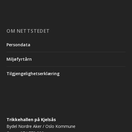
OM NETTSTEDET
Persondata
Miljøfyrtårn
Tilgjengelighetserklæring
Trikkehallen på Kjelsås
Bydel Nordre Aker / Oslo Kommune