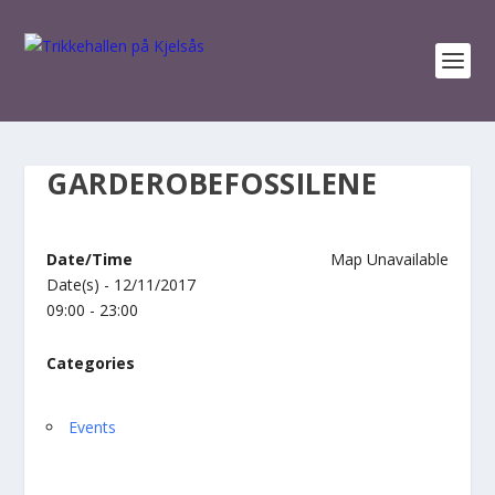
GARDEROBEFOSSILENE
Date/Time
Map Unavailable
Date(s) - 12/11/2017
09:00 - 23:00
Categories
Events