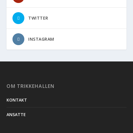
TWITTER
INSTAGRAM
OM TRIKKEHALLEN
KONTAKT
ANSATTE