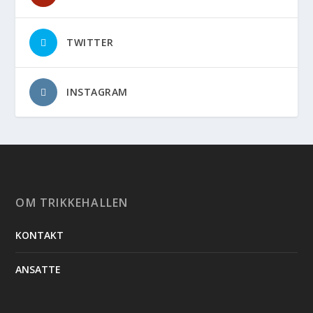
TWITTER
INSTAGRAM
OM TRIKKEHALLEN
KONTAKT
ANSATTE