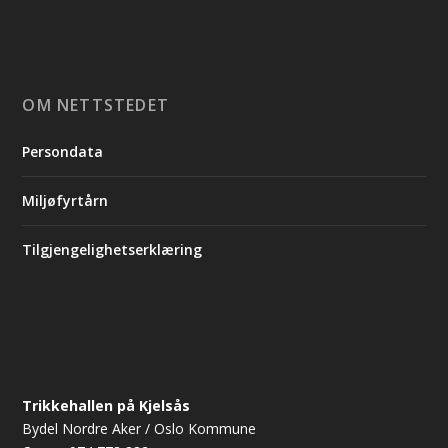
OM NETTSTEDET
Persondata
Miljøfyrtårn
Tilgjengelighetserklæring
Trikkehallen på Kjelsås
Bydel Nordre Aker / Oslo Kommune